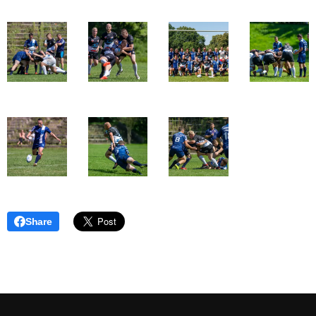
Share